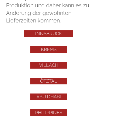
Produktion und daher kann es zu
Änderung der gewohnten
Lieferzeiten kommen.
INNSBRUCK
KREMS
VILLACH
ÖTZTAL
ABU DHABI
PHILIPPINES