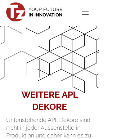
WEITERE APL
DEKORE
Untenstehende APL Dekore sind
nicht in jeder Aussenstelle in
Produktion und daher kann es zu