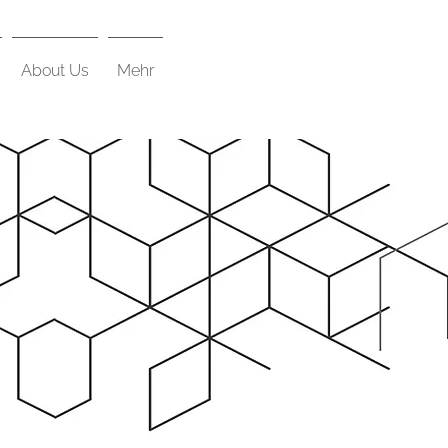
About Us
Mehr