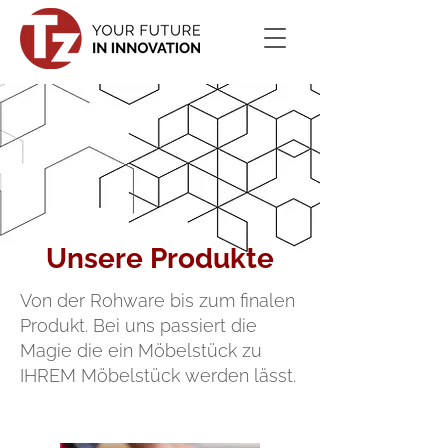
Unsere Produkte
Von der Rohware bis zum finalen
Produkt. Bei uns passiert die
Magie die ein Möbelstück zu
IHREM Möbelstück werden lässt.