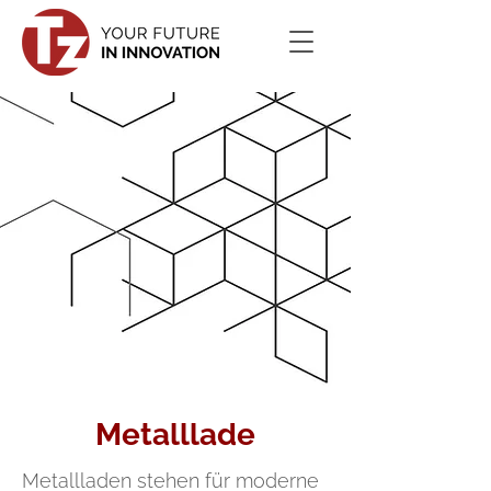
Metalllade
Metallladen stehen für moderne