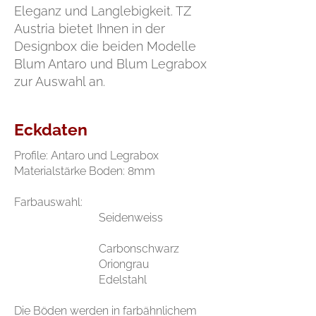
Eleganz und Langlebigkeit. TZ
Austria bietet Ihnen in der
Designbox die beiden Modelle
Blum Antaro und Blum Legrabox
zur Auswahl an.
Eckdaten
Profile: Antaro und Legrabox
Materialstärke Boden: 8mm
Farbauswahl:
Seidenweiss
Carbonschwarz
Oriongrau
Edelstahl
Die Böden werden in farbähnlichem